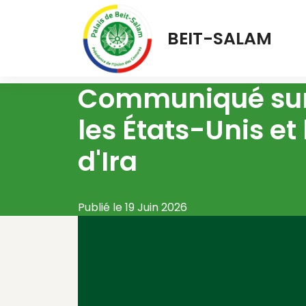
BEIT-SALAM
Communiqué sur 
les États-Unis et
d'Ira
Publié le 19 Juin 2026