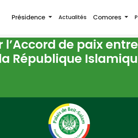
Présidence
Comores
Actualités
P
l’Accord de paix entre
 la République Islamiq