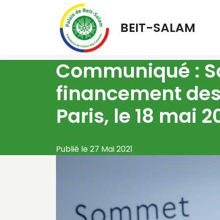
BEIT-SALAM
Communiqué : S
financement des
Paris, le 18 mai 2
Publié le 27 Mai 2021